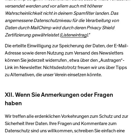
versendet werden und vor allem auch mit höherer
Wahrscheinlichkeit nicht in deinem Spamfilter landen.
Das
angemessene Datenschutzniveau für die Verarbeitung von
Daten durch MailChimp wird durch deren Privacy Shield
Zertifizierung gewährleistet (
Listeneintrag
).”
Die erteilte Einwilligung zur Speicherung der Daten, der E-Mail-
Adresse sowie deren Nutzung zum Versand des Newsletters
können Sie jederzeit widerrufen , etwa über den „Austragen“-
Link im Newsletter. Nichtsdestotrotz freuen wir uns über Tipps
zu Alternativen, die unser Verein einsetzen könnte.
XII. Wenn Sie Anmerkungen oder Fragen
haben
Wir treffen alle erdenklichen Vorkehrungen zum Schutz und zur
Sicherheit Ihrer Daten. Ihre Fragen und Kommentare zum
Datenschutz sind uns willkommen, schreiben Sie einfach eine