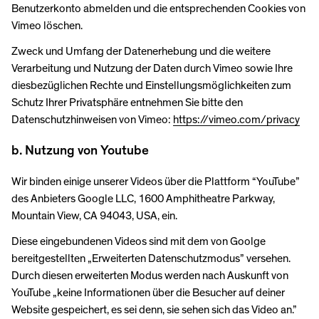
Benutzerkonto abmelden und die entsprechenden Cookies von
Vimeo löschen.
Zweck und Umfang der Datenerhebung und die weitere
Verarbeitung und Nutzung der Daten durch Vimeo sowie Ihre
diesbezüglichen Rechte und Einstellungsmöglichkeiten zum
Schutz Ihrer Privatsphäre entnehmen Sie bitte den
Datenschutzhinweisen von Vimeo:
https://vimeo.com/privacy
b. Nutzung von Youtube
Wir binden einige unserer Videos über die Plattform “YouTube”
des Anbieters Google LLC, 1600 Amphitheatre Parkway,
Mountain View, CA 94043, USA, ein.
Diese eingebundenen Videos sind mit dem von Goolge
bereitgestellten „Erweiterten Datenschutzmodus” versehen.
Durch diesen erweiterten Modus werden nach Auskunft von
YouTube „keine Informationen über die Besucher auf deiner
Website gespeichert, es sei denn, sie sehen sich das Video an.”