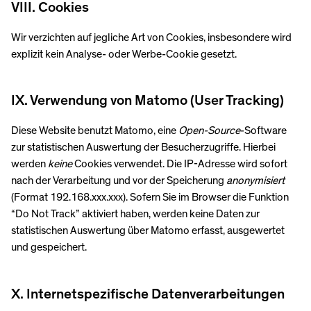
VIII. Cookies
Wir verzichten auf jegliche Art von Cookies, insbesondere wird
explizit kein Analyse- oder Werbe-Cookie gesetzt.
IX. Verwendung von Matomo (User Tracking)
Diese Website benutzt Matomo, eine
Open-Source
-Software
zur statistischen Auswertung der Besucherzugriffe. Hierbei
werden
keine
Cookies verwendet. Die IP-Adresse wird sofort
nach der Verarbeitung und vor der Speicherung
anonymisiert
(Format 192.168.xxx.xxx). Sofern Sie im Browser die Funktion
“Do Not Track” aktiviert haben, werden keine Daten zur
statistischen Auswertung über Matomo erfasst, ausgewertet
und gespeichert.
X. Internetspezifische Datenverarbeitungen