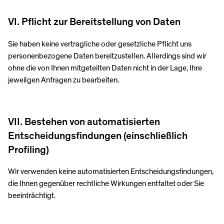
VI. Pflicht zur Bereitstellung von Daten
Sie haben keine vertragliche oder gesetzliche Pflicht uns
personenbezogene Daten bereitzustellen. Allerdings sind wir
ohne die von Ihnen mitgeteilten Daten nicht in der Lage, Ihre
jeweilgen Anfragen zu bearbeiten.
VII. Bestehen von automatisierten
Entscheidungsfindungen (einschließlich
Profiling)
Wir verwenden keine automatisierten Entscheidungsfindungen,
die Ihnen gegenüber rechtliche Wirkungen entfaltet oder Sie
beeinträchtigt.