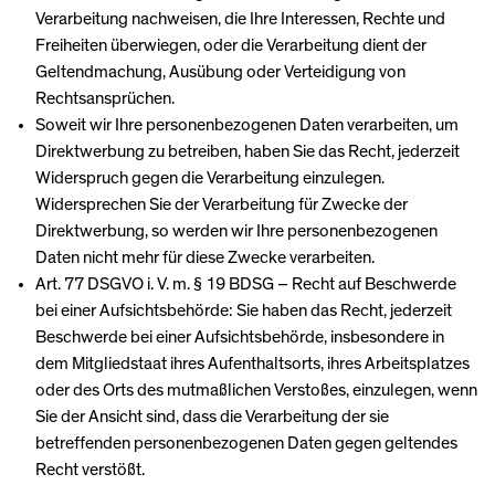
Verarbeitung nachweisen, die Ihre Interessen, Rechte und
Freiheiten überwiegen, oder die Verarbeitung dient der
Geltendmachung, Ausübung oder Verteidigung von
Rechtsansprüchen.
Soweit wir Ihre personenbezogenen Daten verarbeiten, um
Direktwerbung zu betreiben, haben Sie das Recht, jederzeit
Widerspruch gegen die Verarbeitung einzulegen.
Widersprechen Sie der Verarbeitung für Zwecke der
Direktwerbung, so werden wir Ihre personenbezogenen
Daten nicht mehr für diese Zwecke verarbeiten.
Art. 77 DSGVO i. V. m. § 19 BDSG – Recht auf Beschwerde
bei einer Aufsichtsbehörde: Sie haben das Recht, jederzeit
Beschwerde bei einer Aufsichtsbehörde, insbesondere in
dem Mitgliedstaat ihres Aufenthaltsorts, ihres Arbeitsplatzes
oder des Orts des mutmaßlichen Verstoßes, einzulegen, wenn
Sie der Ansicht sind, dass die Verarbeitung der sie
betreffenden personenbezogenen Daten gegen geltendes
Recht verstößt.