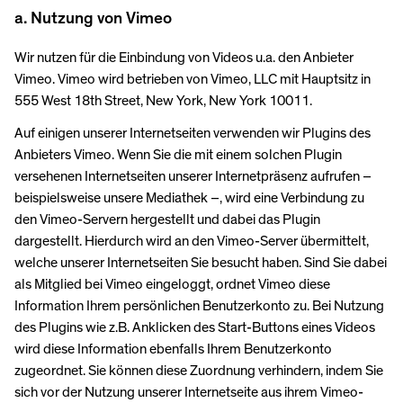
a. Nutzung von Vimeo
Wir nutzen für die Einbindung von Videos u.a. den Anbieter
Vimeo. Vimeo wird betrieben von Vimeo, LLC mit Hauptsitz in
555 West 18th Street, New York, New York 10011.
Auf einigen unserer Internetseiten verwenden wir Plugins des
Anbieters Vimeo. Wenn Sie die mit einem solchen Plugin
versehenen Internetseiten unserer Internetpräsenz aufrufen –
beispielsweise unsere Mediathek –, wird eine Verbindung zu
den Vimeo-Servern hergestellt und dabei das Plugin
dargestellt. Hierdurch wird an den Vimeo-Server übermittelt,
welche unserer Internetseiten Sie besucht haben. Sind Sie dabei
als Mitglied bei Vimeo eingeloggt, ordnet Vimeo diese
Information Ihrem persönlichen Benutzerkonto zu. Bei Nutzung
des Plugins wie z.B. Anklicken des Start-Buttons eines Videos
wird diese Information ebenfalls Ihrem Benutzerkonto
zugeordnet. Sie können diese Zuordnung verhindern, indem Sie
sich vor der Nutzung unserer Internetseite aus ihrem Vimeo-