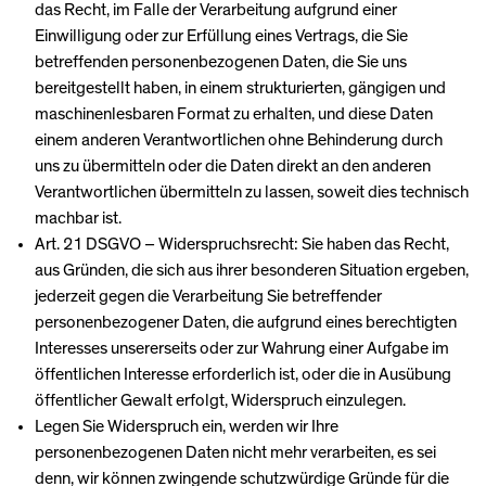
das Recht, im Falle der Verarbeitung aufgrund einer
Einwilligung oder zur Erfüllung eines Vertrags, die Sie
betreffenden personenbezogenen Daten, die Sie uns
bereitgestellt haben, in einem strukturierten, gängigen und
maschinenlesbaren Format zu erhalten, und diese Daten
einem anderen Verantwortlichen ohne Behinderung durch
uns zu übermitteln oder die Daten direkt an den anderen
Verantwortlichen übermitteln zu lassen, soweit dies technisch
machbar ist.
Art. 21 DSGVO – Widerspruchsrecht: Sie haben das Recht,
aus Gründen, die sich aus ihrer besonderen Situation ergeben,
jederzeit gegen die Verarbeitung Sie betreffender
personenbezogener Daten, die aufgrund eines berechtigten
Interesses unsererseits oder zur Wahrung einer Aufgabe im
öffentlichen Interesse erforderlich ist, oder die in Ausübung
öffentlicher Gewalt erfolgt, Widerspruch einzulegen.
Legen Sie Widerspruch ein, werden wir Ihre
personenbezogenen Daten nicht mehr verarbeiten, es sei
denn, wir können zwingende schutzwürdige Gründe für die