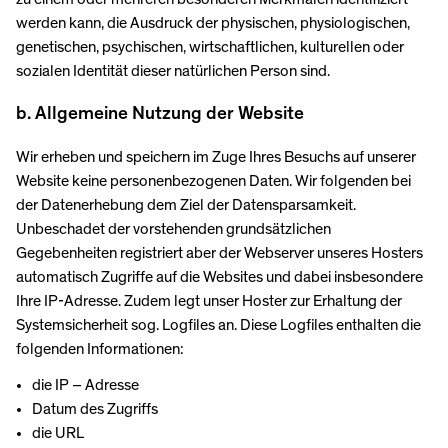
werden kann, die Ausdruck der physischen, physiologischen,
genetischen, psychischen, wirtschaftlichen, kulturellen oder
sozialen Identität dieser natürlichen Person sind.
b. Allgemeine Nutzung der Website
Wir erheben und speichern im Zuge Ihres Besuchs auf unserer
Website keine personenbezogenen Daten. Wir folgenden bei
der Datenerhebung dem Ziel der Datensparsamkeit.
Unbeschadet der vorstehenden grundsätzlichen
Gegebenheiten registriert aber der Webserver unseres Hosters
automatisch Zugriffe auf die Websites und dabei insbesondere
Ihre IP-Adresse. Zudem legt unser Hoster zur Erhaltung der
Systemsicherheit sog. Logfiles an. Diese Logfiles enthalten die
folgenden Informationen:
die IP – Adresse
Datum des Zugriffs
die URL