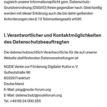
zugleich unserer Informationspflicht gem. Datenschutz-
Grundverordnung (DSGVO) Ihnen gegenüber nach. Gleichzeitig
werden mit dieser Erklärung auch die bis dahin geltenden
Anforderungen des § 13 Telemediengesetz erfüllt.
I. Verantwortlicher und Kontaktmöglichkeiten
des Datenschutzbeauftragten
Die datenschutzrechtlich Verantwortliche für die auf unserer
Website stattfindenden Datenverarbeitungen ist
NODE Verein zur Förderung Digitaler Kultur e. V.
Gutleutstraße 96
60329 Frankfurt
Deutschland
E-Mail: ping@node-forum.org
E-Mail: datenschutz@nodeforum.org
Tel. +49 69 24 000 355