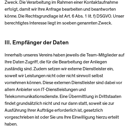
Zweck. Die Verarbeitung im Rahmen einer Kontaktaufnahme
erfolgt, damit wir Ihre Anfrage bearbeiten und beantworten
könne. Die Rechtsgrundlage ist Art. 6 Abs. 1 lit. f) DSGVO. Unser
berechtigtes Interesse liegt im soeben genannten Zweck.
III. Empfänger der Daten
Innerhalb unseres Vereins haben jeweils die Team-Mitglieder auf
Ihre Daten Zugriff, die für die Bearbeitung der Anliegen
zuständig sind. Zudem setzen wir externe Dienstleister ein,
soweit wir Leistungen nicht oder nicht sinnvoll selbst
vornehmen können. Diese externen Dienstleister sind dabei vor
allem Anbieter von IT-Dienstleistungen und
Telekommunikationsdienste. Eine Übermittlung in Drittstaaten
findet grundsätzlich nicht und nur dann statt, soweit sie zur
Ausführung Ihrer Aufträge erforderlich ist, gesetzlich
vorgeschrieben ist oder Sie uns Ihre Einwilligung hierzu erteilt
haben.