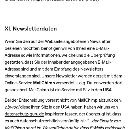
XI. Newsletterdaten
Wenn Sie den auf der Webseite angebotenen Newsletter
beziehen möchten, benötigen wir von Ihnen eine E-Mail-
Adresse sowie Informationen, welche uns die Überprüfung
gestatten, dass Sie der Inhaber der angegebenen E-Mail-
Adresse sind und mit dem Empfang des Newsletters
einverstanden sind. Unsere Newsletter werden derzeit mit dem
Online-Service
MailChimp
versendet – o.g. Daten werden dort
gespeichert. MailChimp ist ein Service mit Sitz in den
USA
.
Bei der Entscheidung vorerst nicht von MailChimp abzurücken,
obwohl
diese ihren Sitz in den USA haben, haben wir uns von
datenschutz-guru.de
inspirieren lassen, der überzeugt ist, dass
es auch datenschutzrechtlich vernünftig ist:
“…der Einsatz von
MailChimp sorgt im Wesentlichen dafür, dass E-Mails verlässlich