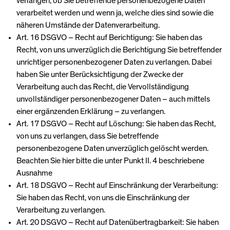
verlangen, ob Sie betreffende personenbezogene Daten
verarbeitet werden und wenn ja, welche dies sind sowie die
näheren Umstände der Datenverarbeitung.
Art. 16 DSGVO – Recht auf Berichtigung: Sie haben das
Recht, von uns unverzüglich die Berichtigung Sie betreffender
unrichtiger personenbezogener Daten zu verlangen. Dabei
haben Sie unter Berücksichtigung der Zwecke der
Verarbeitung auch das Recht, die Vervollständigung
unvollständiger personenbezogener Daten – auch mittels
einer ergänzenden Erklärung – zu verlangen.
Art. 17 DSGVO – Recht auf Löschung: Sie haben das Recht,
von uns zu verlangen, dass Sie betreffende
personenbezogene Daten unverzüglich gelöscht werden.
Beachten Sie hier bitte die unter Punkt II. 4 beschriebene
Ausnahme
Art. 18 DSGVO – Recht auf Einschränkung der Verarbeitung:
Sie haben das Recht, von uns die Einschränkung der
Verarbeitung zu verlangen.
Art. 20 DSGVO – Recht auf Datenübertragbarkeit: Sie haben