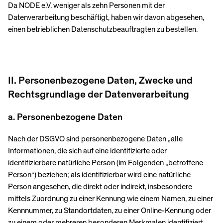
Da NODE e.V. weniger als zehn Personen mit der
Datenverarbeitung beschäftigt, haben wir davon abgesehen,
einen betrieblichen Datenschutzbeauftragten zu bestellen.
II. Personenbezogene Daten, Zwecke und
Rechtsgrundlage der Datenverarbeitung
a. Personenbezogene Daten
Nach der DSGVO sind personenbezogene Daten „alle
Informationen, die sich auf eine identifizierte oder
identifizierbare natürliche Person (im Folgenden „betroffene
Person“) beziehen; als identifizierbar wird eine natürliche
Person angesehen, die direkt oder indirekt, insbesondere
mittels Zuordnung zu einer Kennung wie einem Namen, zu einer
Kennnummer, zu Standortdaten, zu einer Online-Kennung oder
zu einem oder mehreren besonderen Merkmalen identifiziert