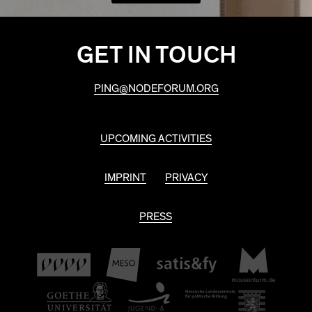
GET IN TOUCH
PING@NODEFORUM.ORG
UPCOMING ACTIVITIES
IMPRINT
PRIVACY
PRESS