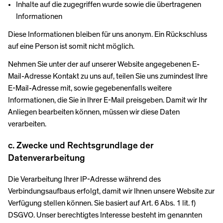
Inhalte auf die zugegriffen wurde sowie die übertragenen
Informationen
Diese Informationen bleiben für uns anonym. Ein Rückschluss
auf eine Person ist somit nicht möglich.
Nehmen Sie unter der auf unserer Website angegebenen E-
Mail-Adresse Kontakt zu uns auf, teilen Sie uns zumindest Ihre
E-Mail-Adresse mit, sowie gegebenenfalls weitere
Informationen, die Sie in Ihrer E-Mail preisgeben. Damit wir Ihr
Anliegen bearbeiten können, müssen wir diese Daten
verarbeiten.
c. Zwecke und Rechtsgrundlage der
Datenverarbeitung
Die Verarbeitung Ihrer IP-Adresse während des
Verbindungsaufbaus erfolgt, damit wir Ihnen unsere Website zur
Verfügung stellen können. Sie basiert auf Art. 6 Abs. 1 lit. f)
DSGVO. Unser berechtigtes Interesse besteht im genannten