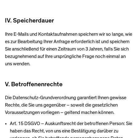
IV. Speicherdauer
Ihre E-Mails und Kontaktaufnahmen speichern wir so lange, wie
es zur Bearbeitung Ihrer Anfrage erforderlich ist und speichern
Sie anschließend für einen Zeitraum von 3 Jahren, falls Sie sich
bezugnehmend auf Ihre ursprüngliche Frage noch einmal an
uns wenden.
V. Betroffenenrechte
Die Datenschutz-Grundverordnung garantiert Ihnen gewisse
Rechte, die Sie uns gegenüber – soweit die gesetzlichen
Voraussetzungen vorliegen – geltend machen können.
Art. 15 DSGVO – Auskunftsrecht der betroffenen Person: Sie
haben das Recht, von uns eine Bestätigung darüber zu