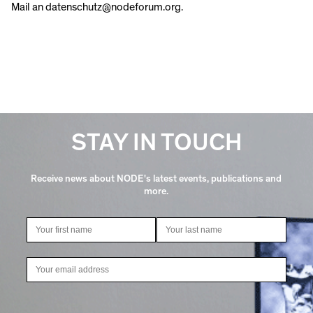
Mail an datenschutz@nodeforum.org.
STAY IN TOUCH
Receive news about NODE's latest events, publications and
more.